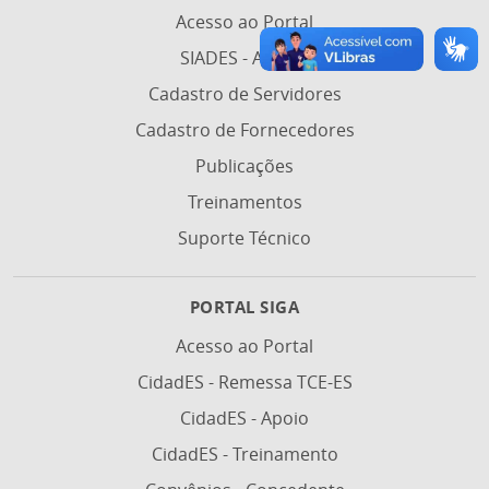
Acesso ao Portal
SIADES - Acesso
Cadastro de Servidores
Cadastro de Fornecedores
Publicações
Treinamentos
Suporte Técnico
PORTAL SIGA
Acesso ao Portal
CidadES - Remessa TCE-ES
CidadES - Apoio
CidadES - Treinamento