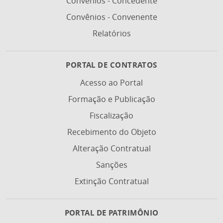
Convênios - Concedente
Convênios - Convenente
Relatórios
PORTAL DE CONTRATOS
Acesso ao Portal
Formação e Publicação
Fiscalização
Recebimento do Objeto
Alteração Contratual
Sanções
Extinção Contratual
PORTAL DE PATRIMÔNIO