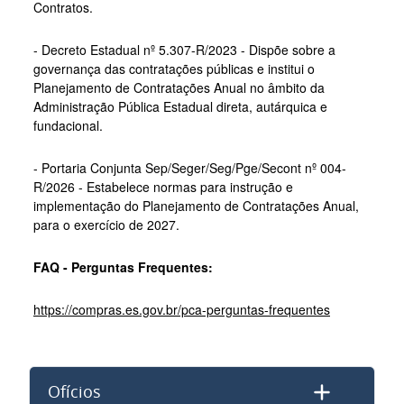
Contratos.
- Decreto Estadual nº 5.307-R/2023 - Dispõe sobre a
governança das contratações públicas e institui o
Planejamento de Contratações Anual no âmbito da
Administração Pública Estadual direta, autárquica e
fundacional.
- Portaria
Conjunta Sep/Seger/Seg/Pge/Secont nº 004-
R/2026 - Estabelece normas para instrução e
implementação do Planejamento de Contratações Anual,
para o exercício de 2027.
FAQ - Perguntas Frequentes:
https://compras.es.gov.br/pca-perguntas-frequentes
Ofícios