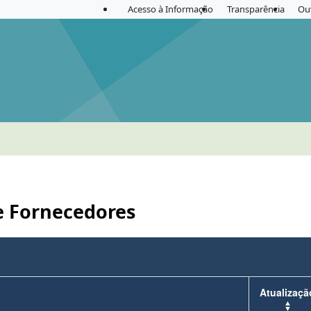
Acesso à Informação
Transparência
Ou
e Fornecedores
Atualizaçã