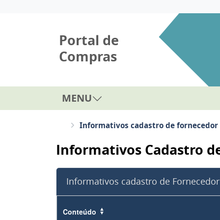
Portal de
Compras
MENU
Informativos cadastro de fornecedor
Informativos Cadastro d
Informativos cadastro de Fornecedor
Conteúdo