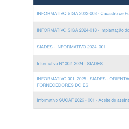
INFORMATIVO SIGA 2023-003 - Cadastro de Forn
INFORMATIVO SIGA 2024-018 - Implantação d
SIADES - INFORMATIVO 2024_001
Informativo Nº 002_2024 - SIADES
INFORMATIVO 001_2025 - SIADES - ORIEN
FORNECEDORES DO ES
Informativo SUCAF 2026 - 001 - Aceite de assinat