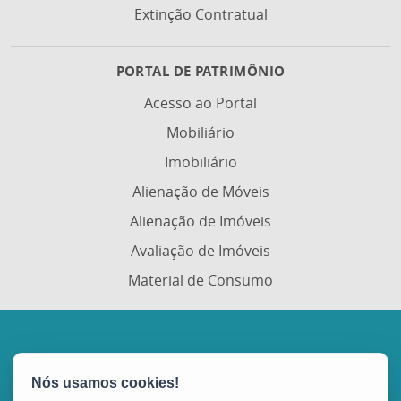
Extinção Contratual
PORTAL DE PATRIMÔNIO
Acesso ao Portal
Mobiliário
Imobiliário
Alienação de Móveis
Alienação de Imóveis
Avaliação de Imóveis
Material de Consumo
Portal de Compras Governamentais (Portal de
Compras)