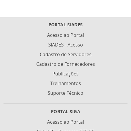
PORTAL SIADES
Acesso ao Portal
SIADES - Acesso
Cadastro de Servidores
Cadastro de Fornecedores
Publicações
Treinamentos
Suporte Técnico
PORTAL SIGA
Acesso ao Portal