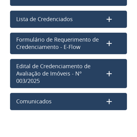
Lista de Credenciados
Formulário de Requerimento de
Credenciamento - E-Flow
Edital de Credenciamento de
Avaliação de Imóveis - Nº
003/2025
Comunicados