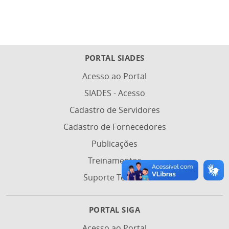
PORTAL SIADES
Acesso ao Portal
SIADES - Acesso
Cadastro de Servidores
Cadastro de Fornecedores
Publicações
Treinamentos
Suporte Técnico
PORTAL SIGA
Acesso ao Portal