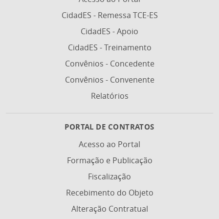
CidadES - Remessa TCE-ES
CidadES - Apoio
CidadES - Treinamento
Convênios - Concedente
Convênios - Convenente
Relatórios
PORTAL DE CONTRATOS
Acesso ao Portal
Formação e Publicação
Fiscalização
Recebimento do Objeto
Alteração Contratual