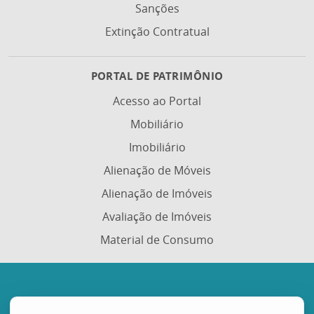
Sanções
Extinção Contratual
PORTAL DE PATRIMÔNIO
Acesso ao Portal
Mobiliário
Imobiliário
Alienação de Móveis
Alienação de Imóveis
Avaliação de Imóveis
Material de Consumo
Portal de Compras Governamentais (Portal de