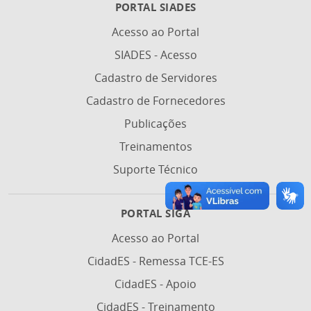
PORTAL SIADES
Acesso ao Portal
SIADES - Acesso
Cadastro de Servidores
Cadastro de Fornecedores
Publicações
Treinamentos
Suporte Técnico
PORTAL SIGA
Acesso ao Portal
CidadES - Remessa TCE-ES
CidadES - Apoio
CidadES - Treinamento