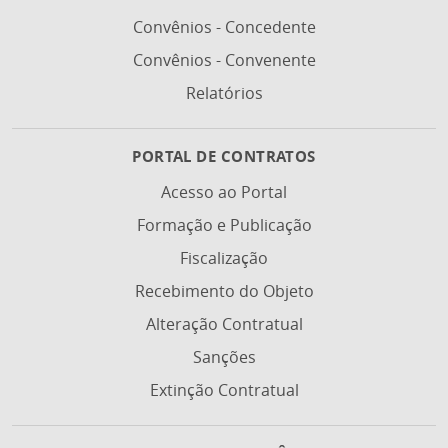
Convênios - Concedente
Convênios - Convenente
Relatórios
PORTAL DE CONTRATOS
Acesso ao Portal
Formação e Publicação
Fiscalização
Recebimento do Objeto
Alteração Contratual
Sanções
Extinção Contratual