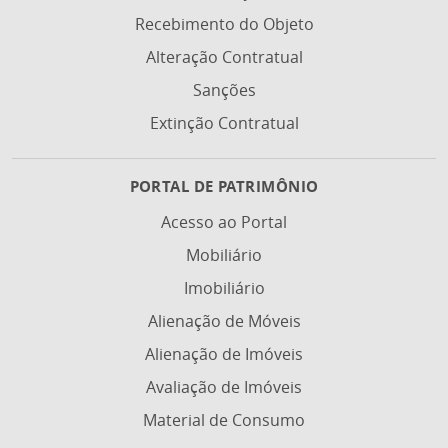
Recebimento do Objeto
Alteração Contratual
Sanções
Extinção Contratual
PORTAL DE PATRIMÔNIO
Acesso ao Portal
Mobiliário
Imobiliário
Alienação de Móveis
Alienação de Imóveis
Avaliação de Imóveis
Material de Consumo