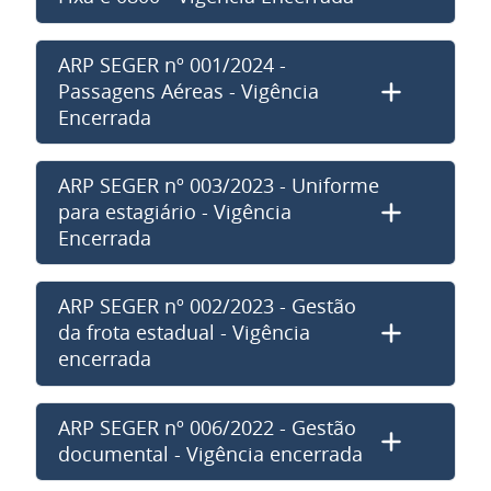
ARP SEGER nº 001/2024 -
Passagens Aéreas - Vigência
Encerrada
ARP SEGER nº 003/2023 - Uniforme
para estagiário - Vigência
Encerrada
ARP SEGER nº 002/2023 - Gestão
da frota estadual - Vigência
encerrada
ARP SEGER nº 006/2022 - Gestão
documental - Vigência encerrada