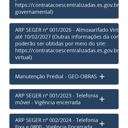
https://contratacoescentralizadas.es.gov.br/fro
governamental)
ARP SEGER nº 001/2026 - Almoxarifado Virtual 
até 10/02/2027 (Outras informações da contra
poderão ser obtidas por meio do site:
https://contratacoescentralizadas.es.gov.br/al
virtual)
Manutenção Predial - GEO-OBRAS
ARP SEGER nº 001/2023 - Telefonia
móvel - Vigência encerrada
ARP SEGER nº 002/2024 - Telefonia
Fixa e 0800 - Vigência Encerrada