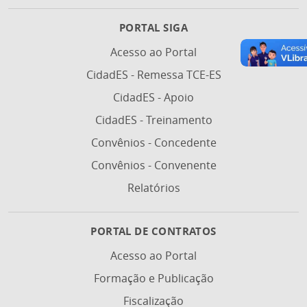
PORTAL SIGA
Acesso ao Portal
CidadES - Remessa TCE-ES
CidadES - Apoio
CidadES - Treinamento
Convênios - Concedente
Convênios - Convenente
Relatórios
PORTAL DE CONTRATOS
Acesso ao Portal
Formação e Publicação
Fiscalização