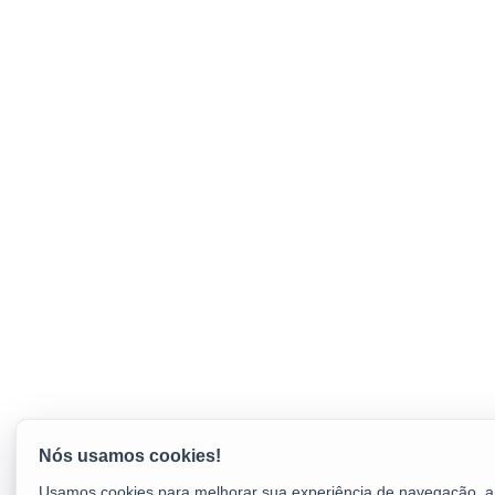
Usamos cookies para melhorar sua experiência de navegação, an