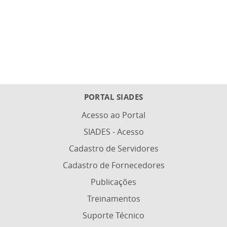
PORTAL SIADES
Acesso ao Portal
SIADES - Acesso
Cadastro de Servidores
Cadastro de Fornecedores
Publicações
Treinamentos
Suporte Técnico