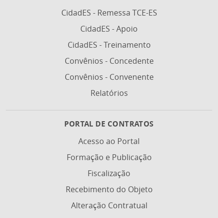
CidadES - Remessa TCE-ES
CidadES - Apoio
CidadES - Treinamento
Convênios - Concedente
Convênios - Convenente
Relatórios
PORTAL DE CONTRATOS
Acesso ao Portal
Formação e Publicação
Fiscalização
Recebimento do Objeto
Alteração Contratual