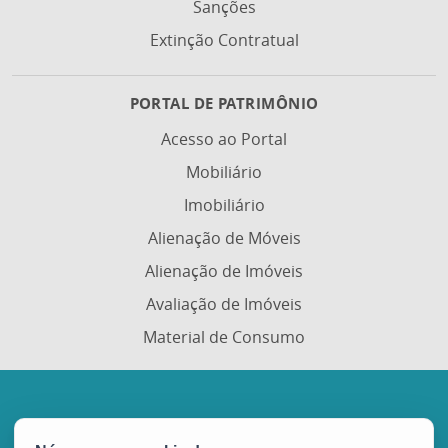
Sanções
Extinção Contratual
PORTAL DE PATRIMÔNIO
Acesso ao Portal
Mobiliário
Imobiliário
Alienação de Móveis
Alienação de Imóveis
Avaliação de Imóveis
Material de Consumo
Portal de Compras Governamentais (Portal de
Compras)