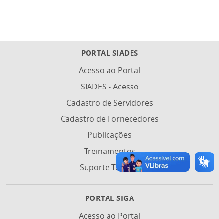
PORTAL SIADES
Acesso ao Portal
SIADES - Acesso
Cadastro de Servidores
Cadastro de Fornecedores
Publicações
Treinamentos
Suporte Técnico
PORTAL SIGA
Acesso ao Portal