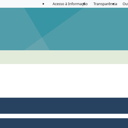
Acesso à Informação
Transparência
Ou