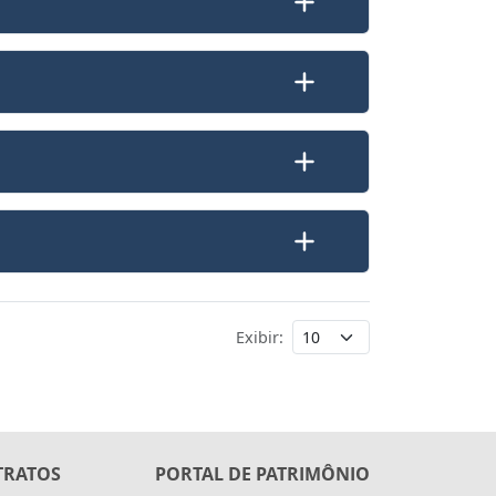
Exibir:
TRATOS
PORTAL DE PATRIMÔNIO