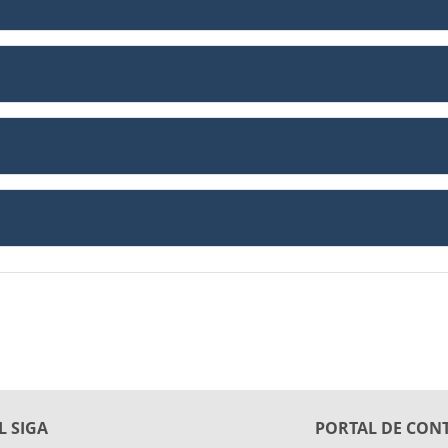
L SIGA
PORTAL DE CON