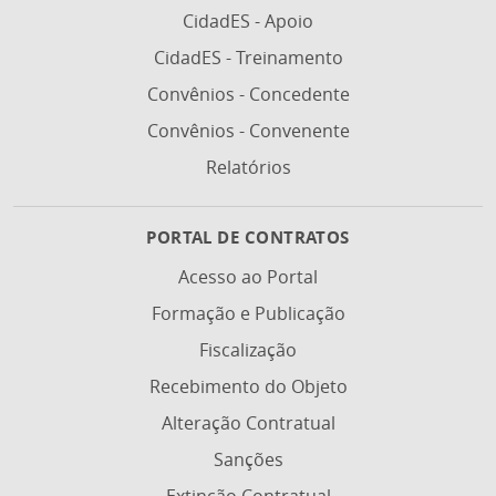
CidadES - Apoio
CidadES - Treinamento
Convênios - Concedente
Convênios - Convenente
Relatórios
PORTAL DE CONTRATOS
Acesso ao Portal
Formação e Publicação
Fiscalização
Recebimento do Objeto
Alteração Contratual
Sanções