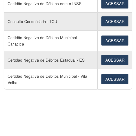
Certidão Negativa de Débitos com o INSS
ACESSAR
Consulta Consolidada - TCU
ACESSAR
Certidão Negativa de Débitos Municipal -
ACESSAR
Cariacica
Certidão Negativa de Débitos Estadual - ES
ACESSAR
Certidão Negativa de Débitos Municipal - Vila
ACESSAR
Velha