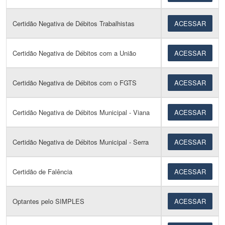
Certidão Negativa de Débitos Trabalhistas
ACESSAR
Certidão Negativa de Débitos com a União
ACESSAR
Certidão Negativa de Débitos com o FGTS
ACESSAR
Certidão Negativa de Débitos Municipal - Viana
ACESSAR
Certidão Negativa de Débitos Municipal - Serra
ACESSAR
Certidão de Falência
ACESSAR
Optantes pelo SIMPLES
ACESSAR