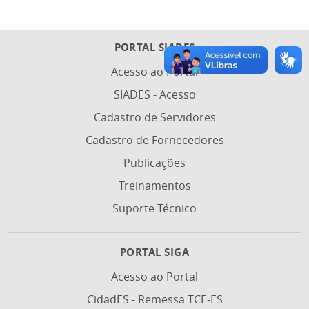
PORTAL SIADES
Acesso ao Portal
SIADES - Acesso
Cadastro de Servidores
Cadastro de Fornecedores
Publicações
Treinamentos
Suporte Técnico
PORTAL SIGA
Acesso ao Portal
CidadES - Remessa TCE-ES