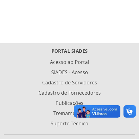
PORTAL SIADES
Acesso ao Portal
SIADES - Acesso
Cadastro de Servidores
Cadastro de Fornecedores
Publicações
Treinamentos
Suporte Técnico