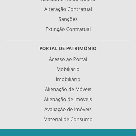
Alteração Contratual
Sanções
Extinção Contratual
PORTAL DE PATRIMÔNIO
Acesso ao Portal
Mobiliário
Imobiliário
Alienação de Móveis
Alienação de Imóveis
Avaliação de Imóveis
Material de Consumo