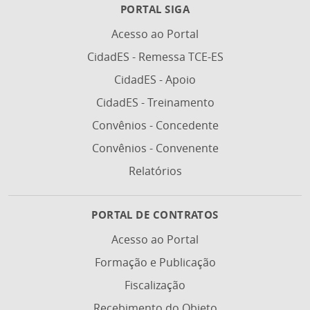
PORTAL SIGA
Acesso ao Portal
CidadES - Remessa TCE-ES
CidadES - Apoio
CidadES - Treinamento
Convênios - Concedente
Convênios - Convenente
Relatórios
PORTAL DE CONTRATOS
Acesso ao Portal
Formação e Publicação
Fiscalização
Recebimento do Objeto