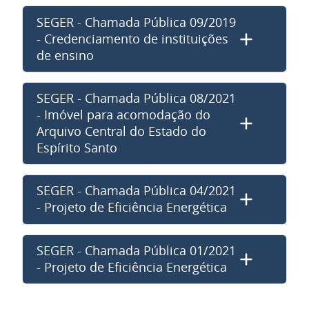
SEGER - Chamada Pública 09/2019
- Credenciamento de instituições
de ensino
SEGER - Chamada Pública 08/2021
- Imóvel para acomodação do
Arquivo Central do Estado do
Espírito Santo
SEGER - Chamada Pública 04/2021
- Projeto de Eficiência Energética
SEGER - Chamada Pública 01/2021
- Projeto de Eficiência Energética