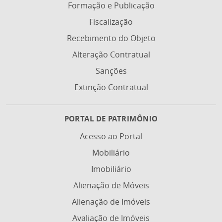
Formação e Publicação
Fiscalização
Recebimento do Objeto
Alteração Contratual
Sanções
Extinção Contratual
PORTAL DE PATRIMÔNIO
Acesso ao Portal
Mobiliário
Imobiliário
Alienação de Móveis
Alienação de Imóveis
Avaliação de Imóveis