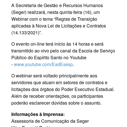
A Secretaria de Gestão e Recursos Humanos
(Seger) realizará, nesta quinta-feira (16), um
Webinar com o tema “Regras de Transição
aplicadas à Nova Lei de Licitações e Contratos
(14.133/2021)”.
O evento on-line terá início às 14 horas e será
transmitido ao vivo pelo canal da Escola de Serviço
Público do Espírito Santo no Youtube
-
www.youtube.com/EadEsesp
.
O webinar será voltado principalmente aos
servidores que atuam em setores de contratos e
licitações dos órgãos do Poder Executivo Estadual.
Além de receber orientações, os participantes
poderão esclarecer dúvidas sobre o assunto.
Informações à Imprensa:
Assessoria de Comunicação da Seger