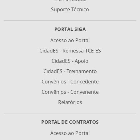
Suporte Técnico
PORTAL SIGA
Acesso ao Portal
CidadES - Remessa TCE-ES
CidadES - Apoio
CidadES - Treinamento
Convênios - Concedente
Convênios - Convenente
Relatórios
PORTAL DE CONTRATOS
Acesso ao Portal