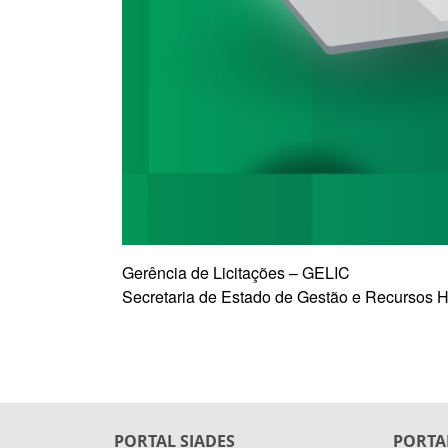
Gerência de Licitações – GELIC
Secretaria de Estado de Gestão e Recurso
PORTAL SIADES
PORTA