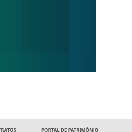
TRATOS
PORTAL DE PATRIMÔNIO