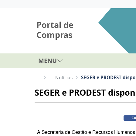
Portal de
Compras
MENU
Notícias
SEGER e PRODEST dispon
SEGER e PRODEST disponib
Co
A Secretaria de Gestão e Recursos Humanos –