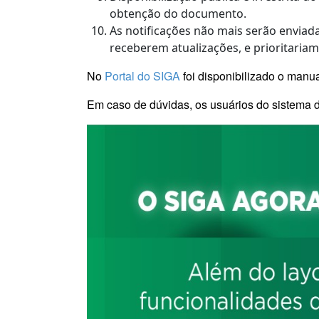
obtenção do documento.
As notificações não mais serão enviad
receberem atualizações, e prioritariam
No
Portal do SIGA
foi disponibilizado o manu
Em caso de dúvidas, os usuários do sistema 