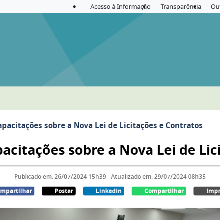
Acesso à Informação
Transparência
Ou
capacitações sobre a Nova Lei de Licitações e Contratos
pacitações sobre a Nova Lei de Li
Publicado em: 26/07/2024 15h39 - Atualizado em: 29/07/2024 08h35
mpartilhar
Postar
Linkedin
Compartilhar
Impr