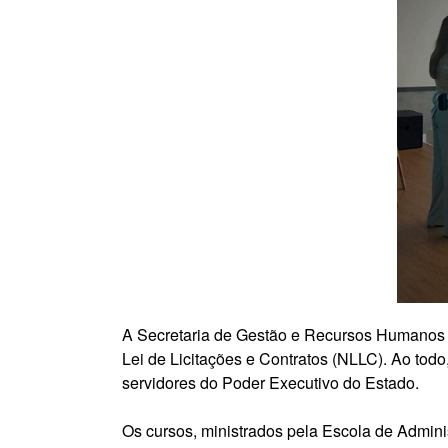
A Secretaria de Gestão e Recursos Humanos (
Lei de Licitações e Contratos (NLLC). Ao tod
servidores do Poder Executivo do Estado.
Os cursos, ministrados pela Escola de Adminis