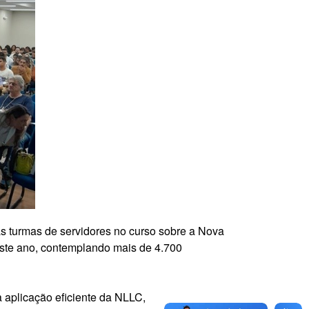
s turmas de servidores no curso sobre a Nova
este ano, contemplando mais de 4.700
a aplicação eficiente da NLLC,