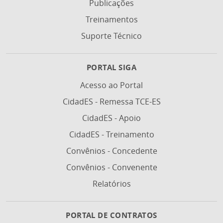
Publicações
Treinamentos
Suporte Técnico
PORTAL SIGA
Acesso ao Portal
CidadES - Remessa TCE-ES
CidadES - Apoio
CidadES - Treinamento
Convênios - Concedente
Convênios - Convenente
Relatórios
PORTAL DE CONTRATOS