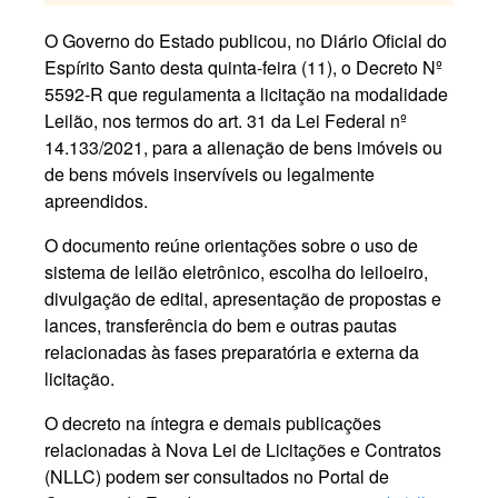
O Governo do Estado publicou, no Diário Oficial do
Espírito Santo desta quinta-feira (11), o Decreto Nº
5592-R que regulamenta a licitação na modalidade
Leilão, nos termos do art. 31 da Lei Federal nº
14.133/2021, para a alienação de bens imóveis ou
de bens móveis inservíveis ou legalmente
apreendidos.
O documento reúne orientações sobre o uso de
sistema de leilão eletrônico, escolha do leiloeiro,
divulgação de edital, apresentação de propostas e
lances, transferência do bem e outras pautas
relacionadas às fases preparatória e externa da
licitação.
O decreto na íntegra e demais publicações
relacionadas à Nova Lei de Licitações e Contratos
(NLLC) podem ser consultados no Portal de