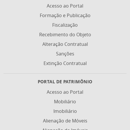
Acesso ao Portal
Formação e Publicação
Fiscalização
Recebimento do Objeto
Alteração Contratual
Sanções
Extinção Contratual
PORTAL DE PATRIMÔNIO
Acesso ao Portal
Mobiliário
Imobiliário
Alienação de Móveis