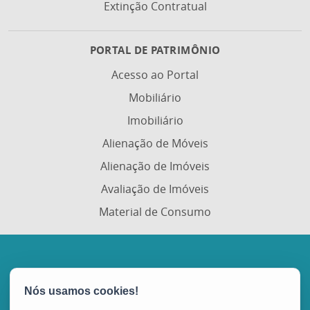
Extinção Contratual
PORTAL DE PATRIMÔNIO
Acesso ao Portal
Mobiliário
Imobiliário
Alienação de Móveis
Alienação de Imóveis
Avaliação de Imóveis
Material de Consumo
Portal de Compras Governamentais (Portal de
Compras)