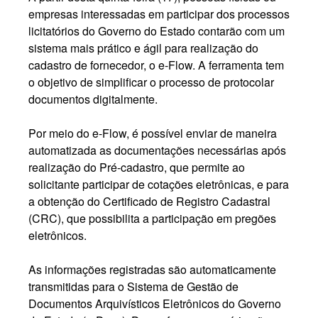
empresas interessadas em participar dos processos
licitatórios do Governo do Estado contarão com um
sistema mais prático e ágil para realização do
cadastro de fornecedor, o e-Flow. A ferramenta tem
o objetivo de simplificar o processo de protocolar
documentos digitalmente.
Por meio do e-Flow, é possível enviar de maneira
automatizada as documentações necessárias após
realização do Pré-cadastro, que permite ao
solicitante participar de cotações eletrônicas, e para
a obtenção do Certificado de Registro Cadastral
(CRC), que possibilita a participação em pregões
eletrônicos.
As informações registradas são automaticamente
transmitidas para o Sistema de Gestão de
Documentos Arquivísticos Eletrônicos do Governo