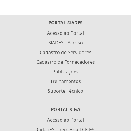
PORTAL SIADES
Acesso ao Portal
SIADES - Acesso
Cadastro de Servidores
Cadastro de Fornecedores
Publicações
Treinamentos
Suporte Técnico
PORTAL SIGA
Acesso ao Portal
CidadES - Remessa TCE-ES