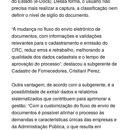
do Estado (e-Docs). Dessa forma, o usuário não
precisa mais realizar a captura, a classificação nem
definir o nível de sigilo do documento.
“A mudança no fluxo do envio eletrônico de
documentos, com informações e validações
relevantes para o cadastramento e emissão do
CRC, reduz erros e retrabalho, melhorando a
qualidade dos dados cadastrais e o tempo de
aprovação do processo”, destacou a subgerente de
Cadastro de Fornecedores, Cristiani Perez.
Outra vantagem, de acordo com a subgerente, é a
possibilidade de extrair dados e relatórios
sistematizados que contribuem para aprimorar a
gestão: “Com a customização do fluxo de envio de
documentos é possível alinhar o processo às
demandas e características únicas das empresas e
da Administração Pública, o que resulta em