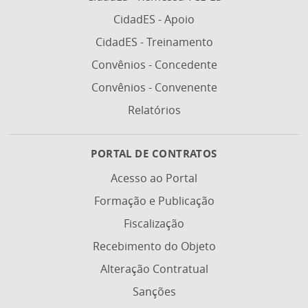
CidadES - Apoio
CidadES - Treinamento
Convênios - Concedente
Convênios - Convenente
Relatórios
PORTAL DE CONTRATOS
Acesso ao Portal
Formação e Publicação
Fiscalização
Recebimento do Objeto
Alteração Contratual
Sanções